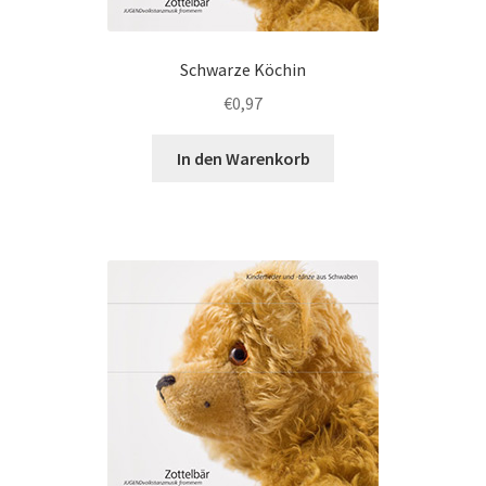
Schwarze Köchin
€
0,97
In den Warenkorb