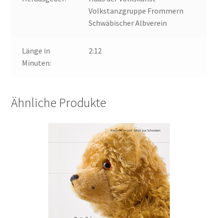
Volkstanzgruppe Frommern
Schwäbischer Albverein
Länge in
2:12
Minuten:
Ähnliche Produkte