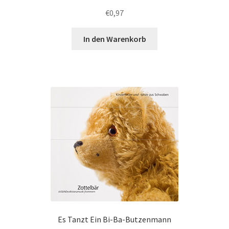
€
0,97
In den Warenkorb
Es Tanzt Ein Bi-Ba-Butzenmann