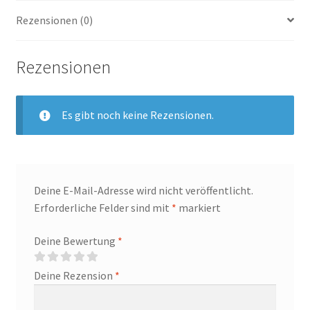
Menge
Rezensionen (0)
Rezensionen
Es gibt noch keine Rezensionen.
Deine E-Mail-Adresse wird nicht veröffentlicht.
Erforderliche Felder sind mit
*
markiert
Deine Bewertung
*
Deine Rezension
*