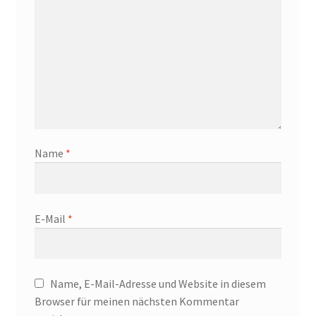
Name
*
E-Mail
*
Name, E-Mail-Adresse und Website in diesem
Browser für meinen nächsten Kommentar