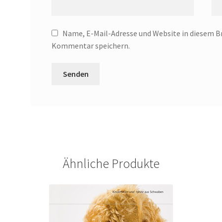
Name, E-Mail-Adresse und Website in diesem B
Kommentar speichern.
Ähnliche Produkte