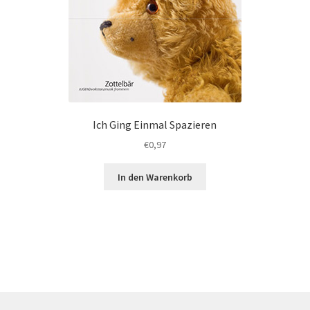
Ich Ging Einmal Spazieren
€
0,97
In den Warenkorb