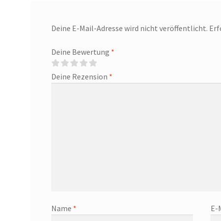
Deine E-Mail-Adresse wird nicht veröffentlicht.
Erf
Deine Bewertung
*
Deine Rezension
*
Name
*
E-