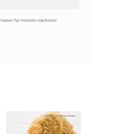
rowser für meinen nächsten