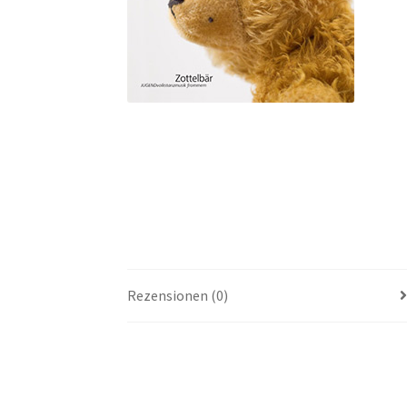
Rezensionen (0)