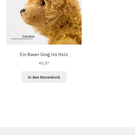
Ein Bauer Ging Ins Holz
€
0,97
In den Warenkorb