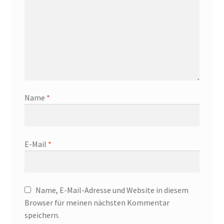
Name
*
E-Mail
*
Name, E-Mail-Adresse und Website in diesem
Browser für meinen nächsten Kommentar
speichern.