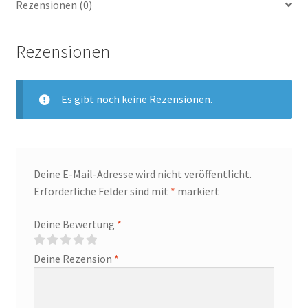
Rezensionen (0)
Rezensionen
Es gibt noch keine Rezensionen.
Deine E-Mail-Adresse wird nicht veröffentlicht.
Erforderliche Felder sind mit
*
markiert
Deine Bewertung
*
Deine Rezension
*