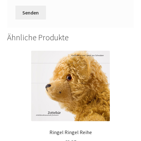
Ähnliche Produkte
Ringel Ringel Reihe